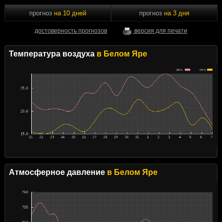
прогноз
на 10 дней
прогноз
на 3 дня
достоверность прогнозов
версия для печати
Температура воздуха
в Белом Яре
Атмосферное давление
в Белом Яре