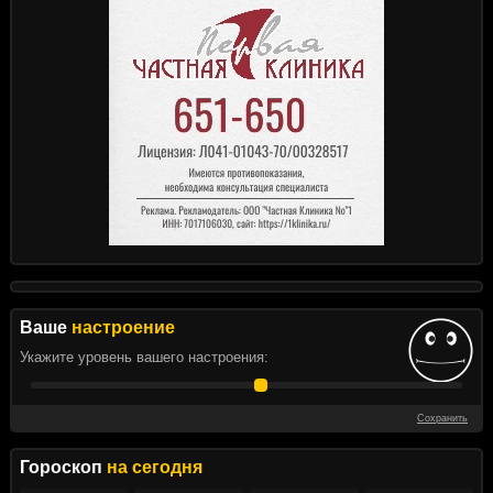
Ваше
настроение
Укажите уровень вашего настроения:
Сохранить
Гороскоп
на сегодня