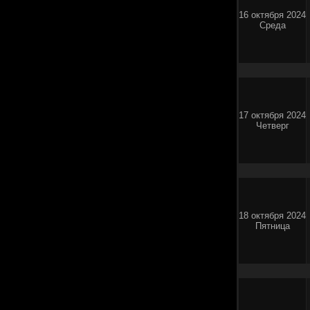
16 октября 2024
Среда
17 октября 2024
Четверг
18 октября 2024
Пятница