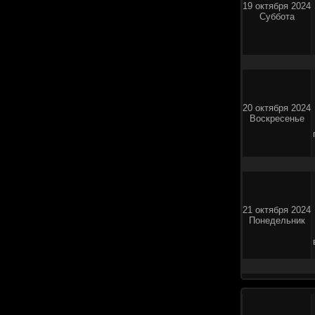
19 октября 2024
Суббота
20 октября 2024
Воскресенье
21 октября 2024
Понедельник