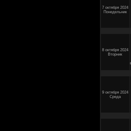
7 октября 2024
Понедельник
8 октября 2024
Вторник
9 октября 2024
Среда