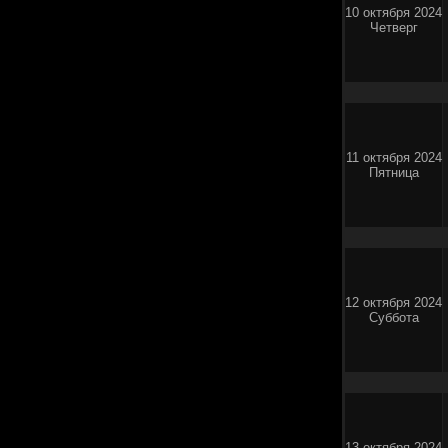
10 октября 2024
Четверг
11 октября 2024
Пятница
12 октября 2024
Суббота
13 октября 2024