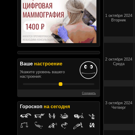
1 октября 2024
Вторник
2 октября 2024
Ваше
настроение
Среда
Укажите уровень вашего
настроения:
Сохранить
3 октября 2024
Гороскоп
на сегодня
Четверг