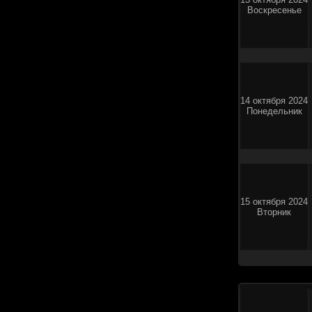
Воскресенье
14 октября 2024
Понедельник
15 октября 2024
Вторник