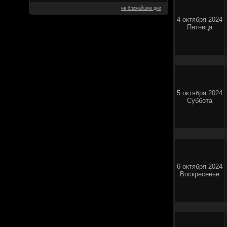
на ближайшие дни
4 октября 2024
Пятница
5 октября 2024
Суббота
6 октября 2024
Воскресенье