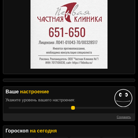
Ваше
настроение
Укажите уровень вашего настроения:
Сохранить
Гороскоп
на сегодня