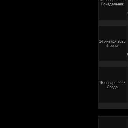
Понедельник
14 января 2025
Вторник
15 января 2025
Среда