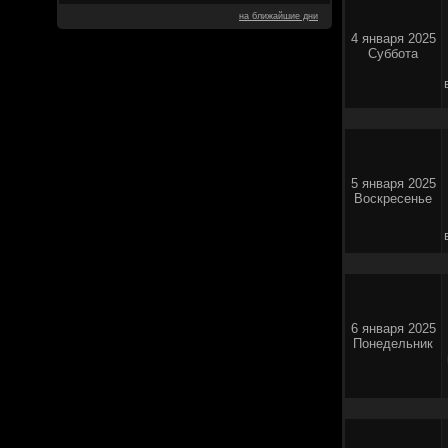
на ближайшие дни
4 января 2025
Суббота
5 января 2025
Воскресенье
6 января 2025
Понедельник