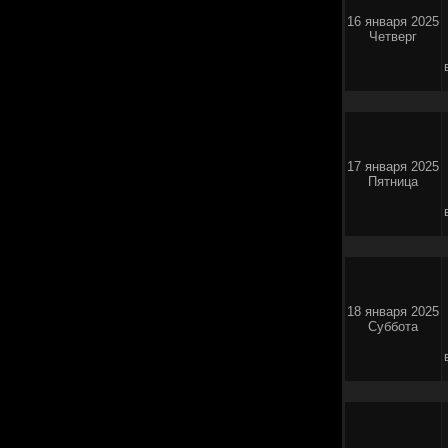
16 января 2025
Четверг
17 января 2025
Пятница
18 января 2025
Суббота