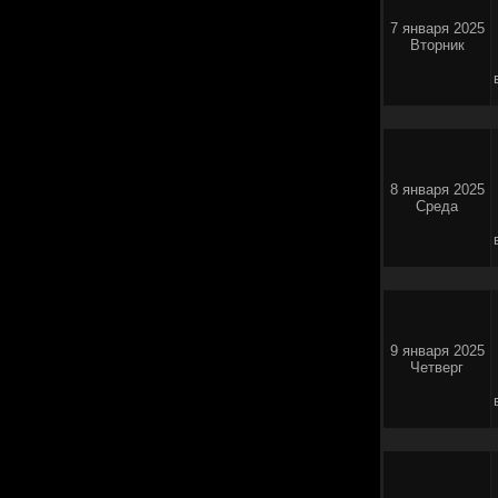
7 января 2025
Вторник
8 января 2025
Среда
9 января 2025
Четверг