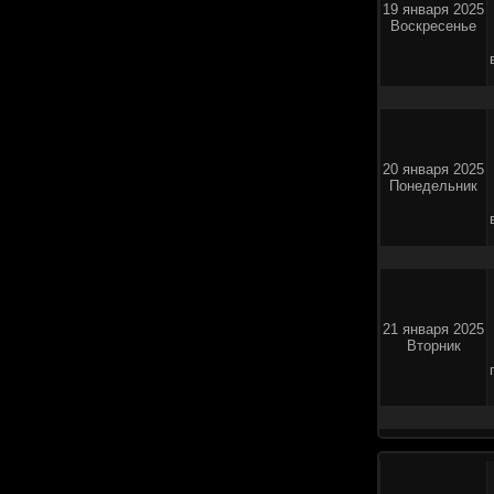
19 января 2025
Воскресенье
20 января 2025
Понедельник
21 января 2025
Вторник