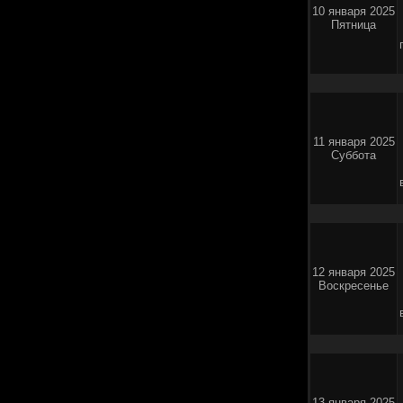
10 января 2025
Пятница
11 января 2025
Суббота
12 января 2025
Воскресенье
13 января 2025