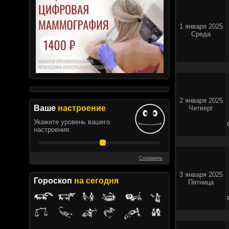
1 января 2025
Среда
2 января 2025
Ваше
настроение
Четверг
Укажите уровень вашего
настроения:
Сохранить
3 января 2025
Гороскоп
на сегодня
Пятница