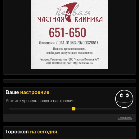
Ваше
настроение
Укажите уровень вашего настроения:
Сохранить
Гороскоп
на сегодня