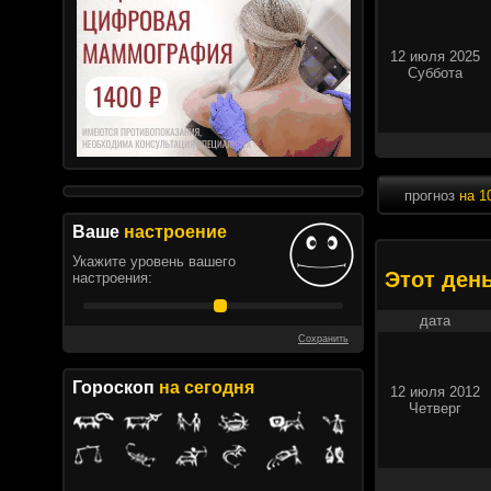
12 июля 2025
Суббота
прогноз
на 1
Ваше
настроение
Укажите уровень вашего
Этот ден
настроения:
дата
Сохранить
Гороскоп
на сегодня
12 июля 2012
Четверг