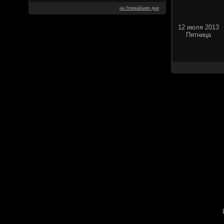
на ближайшие дни
12 июля 2013
Пятница