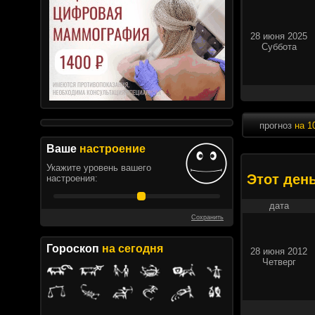
28 июня 2025
Суббота
прогноз
на 1
Ваше
настроение
Укажите уровень вашего
Этот ден
настроения:
дата
Сохранить
Гороскоп
на сегодня
28 июня 2012
Четверг