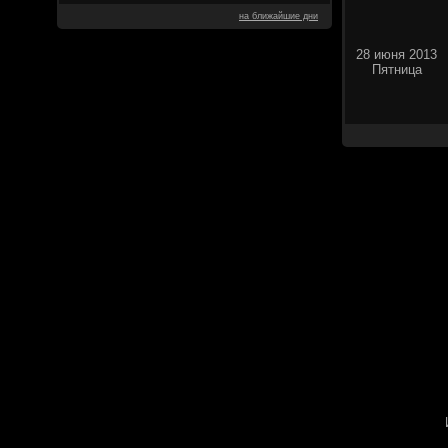
на ближайшие дни
28 июня 2013
Пятница