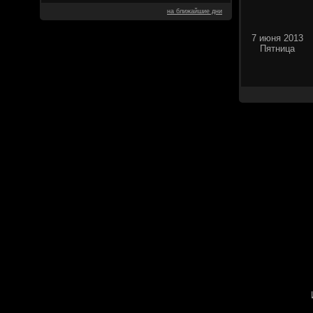
на ближайшие дни
7 июня 2013
Пятница