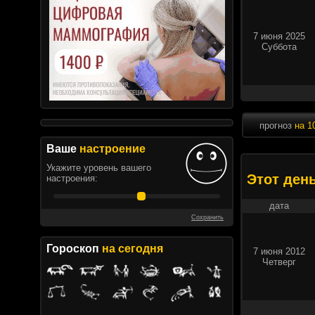
7 июня 2025
Суббота
прогноз
на 1
Ваше
настроение
Укажите уровень вашего
Этот ден
настроения:
дата
Сохранить
Гороскоп
на сегодня
7 июня 2012
Четверг