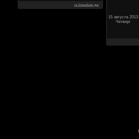
на ближайшие дни
15 августа 2013
Четверг