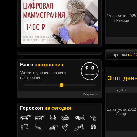
15 августа 2025
Пятница
прогноз
на 1
Ваше
настроение
Укажите уровень вашего
Этот ден
настроения:
дата
Сохранить
Гороскоп
на сегодня
15 августа 2012
Среда