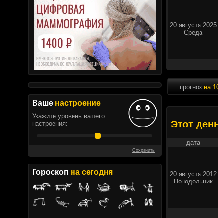
20 августа 2025
Среда
прогноз
на 1
Ваше
настроение
Укажите уровень вашего
Этот ден
настроения:
дата
Сохранить
Гороскоп
на сегодня
20 августа 2012
Понедельник