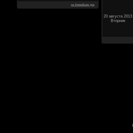
на ближайшие дни
20 августа 2013
Вторник