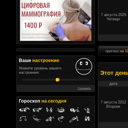
7 августа 2025
Четверг
прогноз
на 1
Ваше
настроение
Укажите уровень вашего
Этот ден
настроения:
дата
Сохранить
Гороскоп
на сегодня
7 августа 2012
Вторник