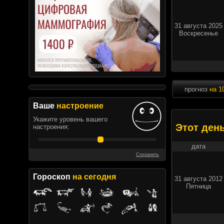
31 августа 2025
Воскресенье
прогноз
на 1
Ваше
настроение
Укажите уровень вашего
Этот ден
настроения:
дата
Сохранить
Гороскоп
на сегодня
31 августа 2012
Пятница