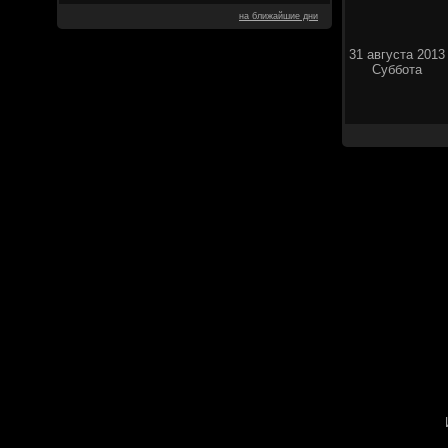
на ближайшие дни
31 августа 2013
Суббота