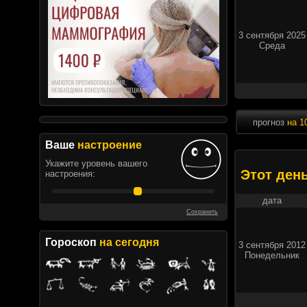
3 сентября 2025
Среда
прогноз
на 1
Ваше
настроение
Укажите уровень вашего
Этот ден
настроения:
дата
Сохранить
Гороскоп
на сегодня
3 сентября 2012
Понедельник