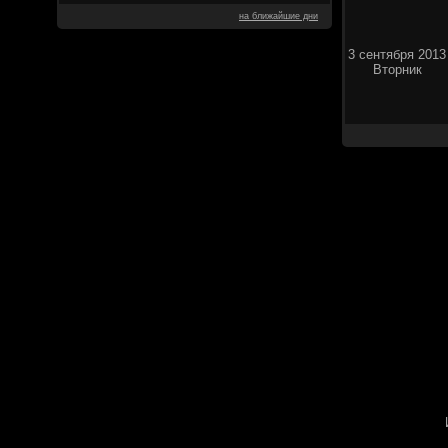
на ближайшие дни
3 сентября 2013
Вторник