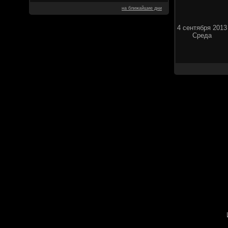
на ближайшие дни
4 сентября 2013
Среда