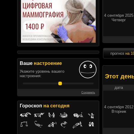
4 сентября 2025
Четверг
прогноз
на 1
Ваше
настроение
Укажите уровень вашего
Этот ден
настроения:
дата
Сохранить
Гороскоп
на сегодня
4 сентября 2012
Вторник