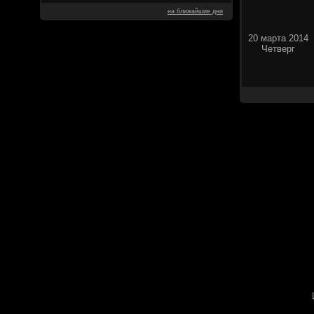
на ближайшие дни
20 марта 2014
Четверг