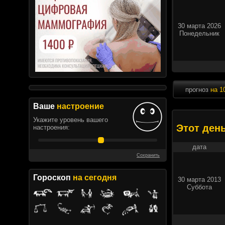
30 марта 2026
Понедельник
прогноз
на 1
Ваше
настроение
Укажите уровень вашего
Этот ден
настроения:
дата
Сохранить
Гороскоп
на сегодня
30 марта 2013
Суббота