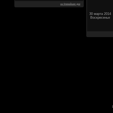
на ближайшие дни
30 марта 2014
Воскресенье