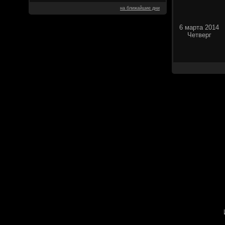
на ближайшие дни
6 марта 2014
Четверг